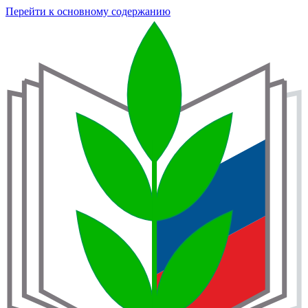
Перейти к основному содержанию