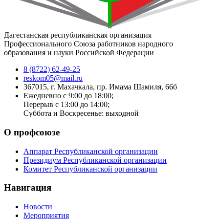
Дагестанская республиканская организация
Профессионального Союза работников народного
образования и науки Российской Федерации
8 (8722) 62-49-25
reskom05@mail.ru
367015, г. Махачкала, пр. Имама Шамиля, 66б
Ежедневно с 9:00 до 18:00;
Перерыв с 13:00 до 14:00;
Суббота и Воскресенье: выходной
О профсоюзе
Аппарат Республиканской организации
Президиум Республиканской организации
Комитет Республиканской организации
Навигация
Новости
Мероприятия