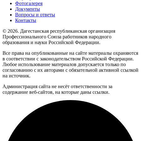
Фотогалерея
Документы
Вопросы и ответы
Контакты
© 2026. Дагестанская республиканская организация
Профессионального Союза работников народного
образования и науки Российской Федерации.
Все права на опубликованные на сайте материалы охраняются
в соответствии с законодательством Российской Федерации.
Любое использование материалов допускается только по
согласованию с их авторами с обязательной активной ссылкой
на источник.
Администрация сайта не несёт ответственности за
содержание веб-сайтов, на которые даны ссылки.