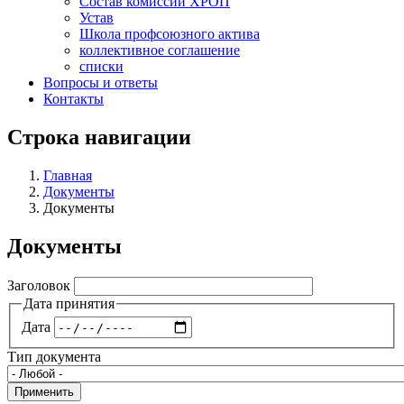
Состав комиссий ХРОП
Устав
Школа профсоюзного актива
коллективное соглашение
списки
Вопросы и ответы
Контакты
Строка навигации
Главная
Документы
Документы
Документы
Заголовок
Дата принятия
Дата
Тип документа
Применить