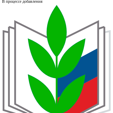
В процессе добавления