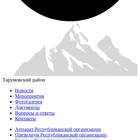
Тарумовский район
Новости
Мероприятия
Фотогалерея
Документы
Вопросы и ответы
Контакты
Аппарат Республиканской организации
Президиум Республиканской организации