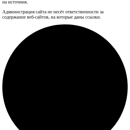
на источник.
Администрация сайта не несёт ответственности за
содержание веб-сайтов, на которые даны ссылки.