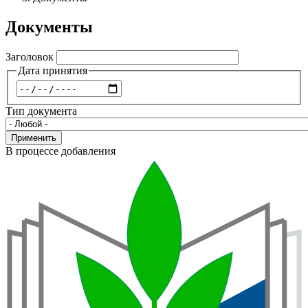
навигации
Документы
Заголовок
Дата принятия
Дата
Тип документа
Применить
В процессе добавления