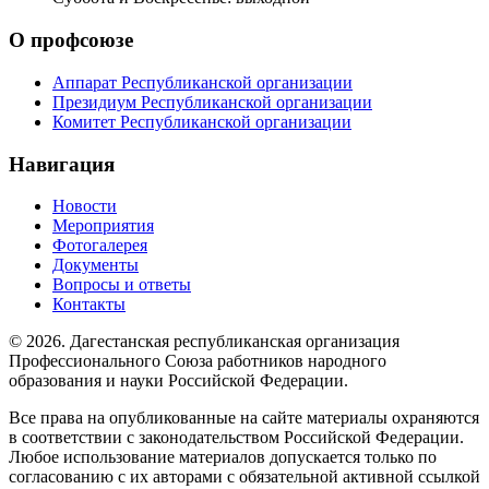
О профсоюзе
Аппарат Республиканской организации
Президиум Республиканской организации
Комитет Республиканской организации
Навигация
Новости
Мероприятия
Фотогалерея
Документы
Вопросы и ответы
Контакты
© 2026. Дагестанская республиканская организация
Профессионального Союза работников народного
образования и науки Российской Федерации.
Все права на опубликованные на сайте материалы охраняются
в соответствии с законодательством Российской Федерации.
Любое использование материалов допускается только по
согласованию с их авторами с обязательной активной ссылкой