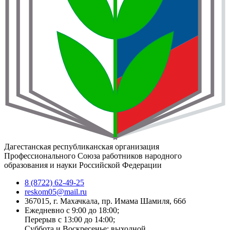
Дагестанская республиканская организация
Профессионального Союза работников народного
образования и науки Российской Федерации
8 (8722) 62-49-25
reskom05@mail.ru
367015, г. Махачкала, пр. Имама Шамиля, 66б
Ежедневно с 9:00 до 18:00;
Перерыв с 13:00 до 14:00;
Суббота и Воскресенье: выходной