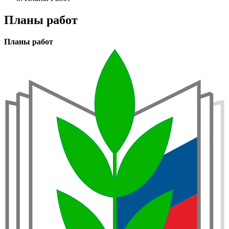
навигации
Планы работ
Планы работ