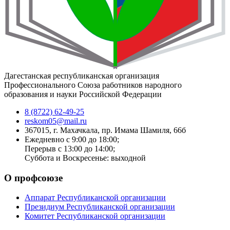
Дагестанская республиканская организация
Профессионального Союза работников народного
образования и науки Российской Федерации
8 (8722) 62-49-25
reskom05@mail.ru
367015, г. Махачкала, пр. Имама Шамиля, 66б
Ежедневно с 9:00 до 18:00;
Перерыв с 13:00 до 14:00;
Суббота и Воскресенье: выходной
О профсоюзе
Аппарат Республиканской организации
Президиум Республиканской организации
Комитет Республиканской организации