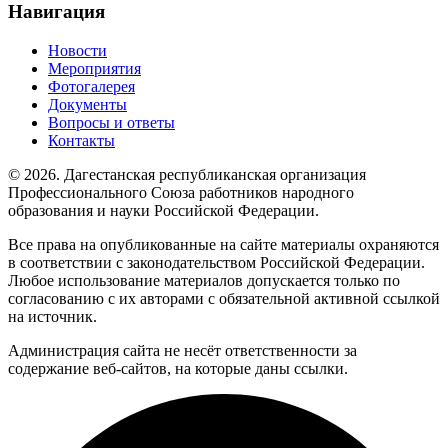
Навигация
Новости
Мероприятия
Фотогалерея
Документы
Вопросы и ответы
Контакты
© 2026. Дагестанская республиканская организация
Профессионального Союза работников народного
образования и науки Российской Федерации.
Все права на опубликованные на сайте материалы охраняются
в соответствии с законодательством Российской Федерации.
Любое использование материалов допускается только по
согласованию с их авторами с обязательной активной ссылкой
на источник.
Администрация сайта не несёт ответственности за
содержание веб-сайтов, на которые даны ссылки.