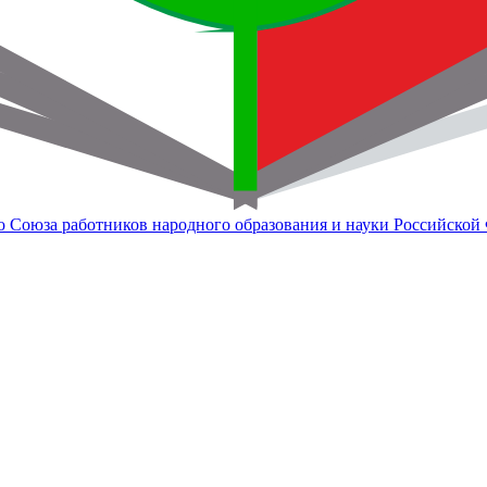
о Союза работников народного образования и науки Российской