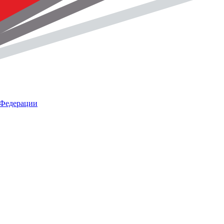
 Федерации