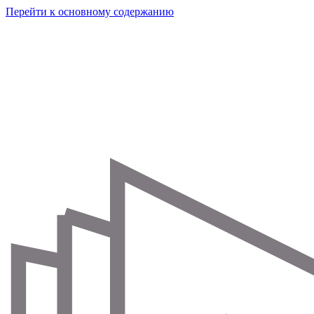
Перейти к основному содержанию