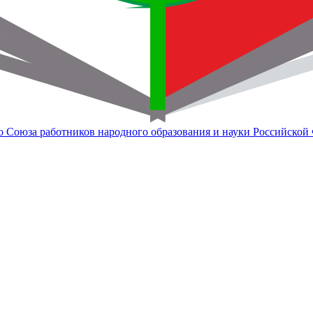
о Союза работников народного образования и науки Российской