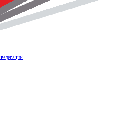
 Федерации