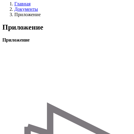
Главная
Документы
Строка
Приложение
навигации
Приложение
Приложение