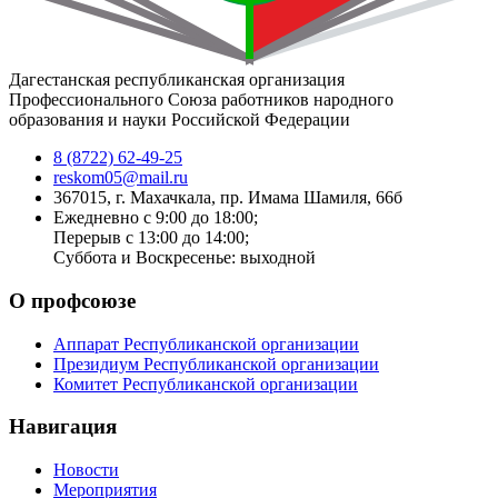
Дагестанская республиканская организация
Профессионального Союза работников народного
образования и науки Российской Федерации
8 (8722) 62-49-25
reskom05@mail.ru
367015, г. Махачкала, пр. Имама Шамиля, 66б
Ежедневно с 9:00 до 18:00;
Перерыв с 13:00 до 14:00;
Суббота и Воскресенье: выходной
О профсоюзе
Аппарат Республиканской организации
Президиум Республиканской организации
Комитет Республиканской организации
Навигация
Новости
Мероприятия