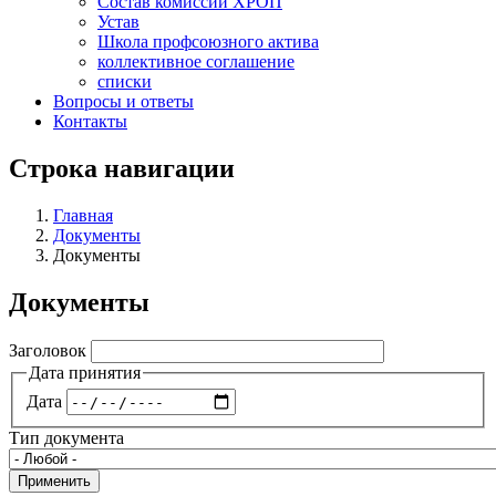
Состав комиссий ХРОП
Устав
Школа профсоюзного актива
коллективное соглашение
списки
Вопросы и ответы
Контакты
Строка навигации
Главная
Документы
Документы
Документы
Заголовок
Дата принятия
Дата
Тип документа
Применить