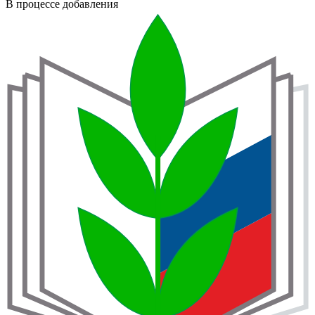
В процессе добавления