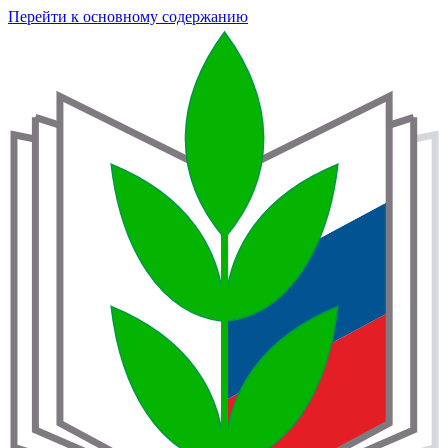
Перейти к основному содержанию