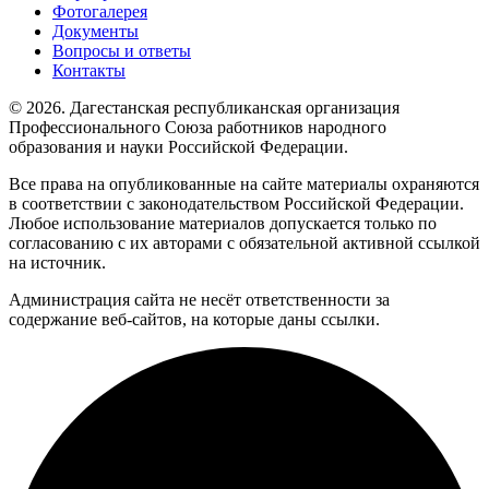
Фотогалерея
Документы
Вопросы и ответы
Контакты
© 2026. Дагестанская республиканская организация
Профессионального Союза работников народного
образования и науки Российской Федерации.
Все права на опубликованные на сайте материалы охраняются
в соответствии с законодательством Российской Федерации.
Любое использование материалов допускается только по
согласованию с их авторами с обязательной активной ссылкой
на источник.
Администрация сайта не несёт ответственности за
содержание веб-сайтов, на которые даны ссылки.